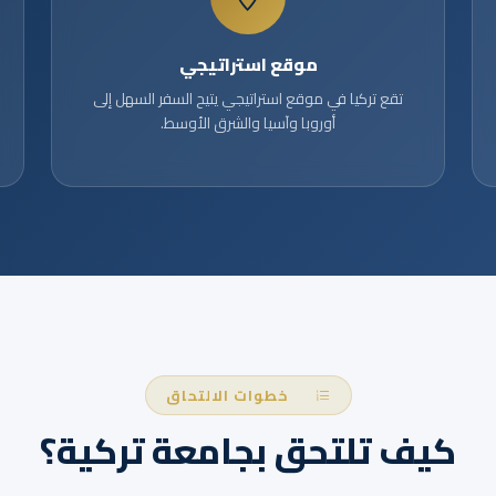
موقع استراتيجي
تقع تركيا في موقع استراتيجي يتيح السفر السهل إلى
أوروبا وآسيا والشرق الأوسط.
خطوات الالتحاق
كيف تلتحق بجامعة تركية؟