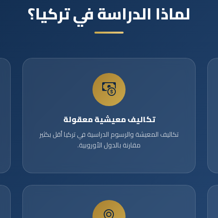
لماذا الدراسة في تركيا؟
تكاليف معيشية معقولة
تكاليف المعيشة والرسوم الدراسية في تركيا أقل بكثير
مقارنة بالدول الأوروبية.