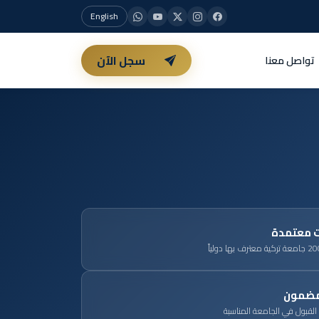
English
سجل الآن
تواصل معنا
 معتمدة
مضمون
لقبول في الجامعة المناسبة