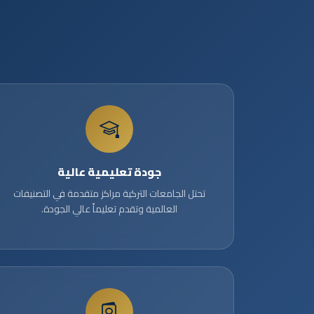
جودة تعليمية عالية
تحتل الجامعات التركية مراكز متقدمة في التصنيفات
العالمية وتقدم تعليماً عالي الجودة.