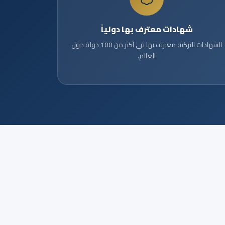
شهادات معترف بها دولياً
الشهادات التركية معترف بها في أكثر من 100 دولة حول
العالم.