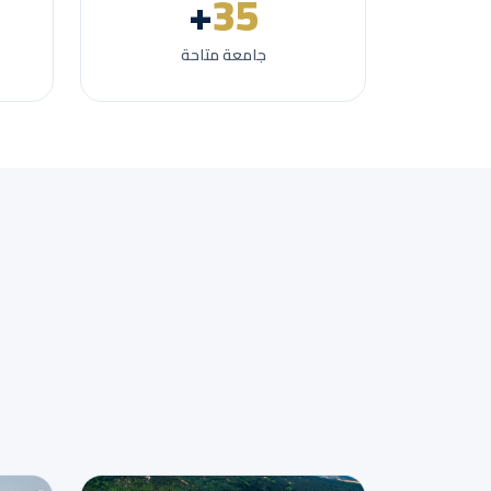
+
35
جامعة متاحة