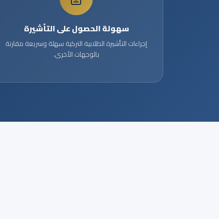
سهولة الحصول على التأشيرة
إجراءات التأشيرة الطلابية التركية سهلة وسريعة مقارنة
بالوجهات الأخرى.