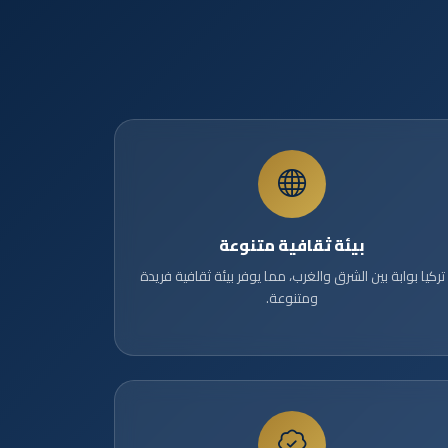
بيئة ثقافية متنوعة
تركيا بوابة بين الشرق والغرب، مما يوفر بيئة ثقافية فريدة
ومتنوعة.