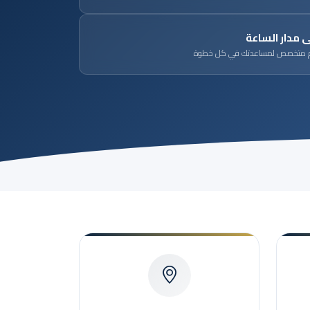
 مدار الساعة
 متخصص لمساعدتك في كل خطوة