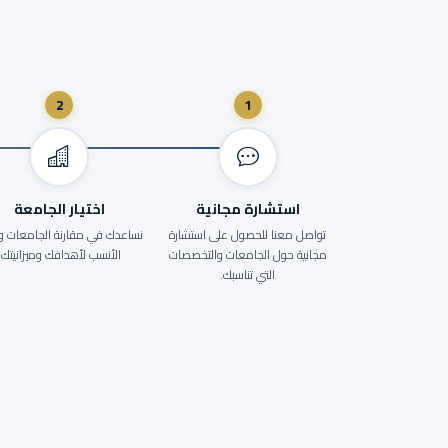
2
1
استشارة مجانية
اختيار الجامعة
تواصل معنا للحصول على استشارة
نساعدك في مقارنة الجامعات واخ
مجانية حول الجامعات والتخصصات
الأنسب لأهدافك وميزانيتك.
التي تناسبك.