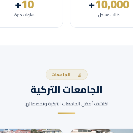
+
10
+
10,000
طالب مسجل
سنوات خبرة
الجامعات
الجامعات التركية
اكتشف أفضل الجامعات التركية وتخصصاتها